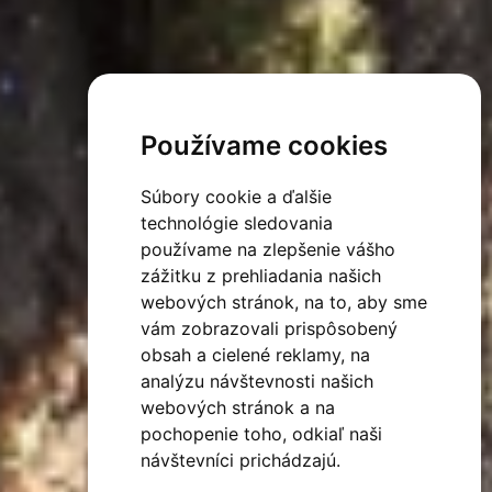
Používame cookies
Súbory cookie a ďalšie
technológie sledovania
používame na zlepšenie vášho
zážitku z prehliadania našich
webových stránok, na to, aby sme
vám zobrazovali prispôsobený
obsah a cielené reklamy, na
analýzu návštevnosti našich
webových stránok a na
pochopenie toho, odkiaľ naši
návštevníci prichádzajú.