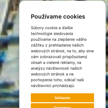
Používame cookies
Súbory cookie a ďalšie
technológie sledovania
používame na zlepšenie vášho
zážitku z prehliadania našich
webových stránok, na to, aby sme
vám zobrazovali prispôsobený
obsah a cielené reklamy, na
analýzu návštevnosti našich
webových stránok a na
pochopenie toho, odkiaľ naši
návštevníci prichádzajú.
Súhlasím
Odmietam