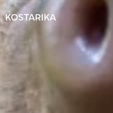
KOSTARIKA