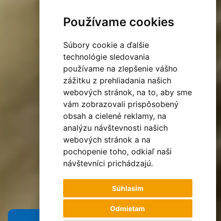
Používame cookies
Súbory cookie a ďalšie
technológie sledovania
používame na zlepšenie vášho
zážitku z prehliadania našich
webových stránok, na to, aby sme
vám zobrazovali prispôsobený
obsah a cielené reklamy, na
analýzu návštevnosti našich
webových stránok a na
pochopenie toho, odkiaľ naši
návštevníci prichádzajú.
Súhlasím
Odmietam