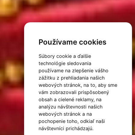
Používame cookies
Súbory cookie a ďalšie
technológie sledovania
používame na zlepšenie vášho
zážitku z prehliadania našich
webových stránok, na to, aby sme
vám zobrazovali prispôsobený
obsah a cielené reklamy, na
analýzu návštevnosti našich
webových stránok a na
pochopenie toho, odkiaľ naši
návštevníci prichádzajú.