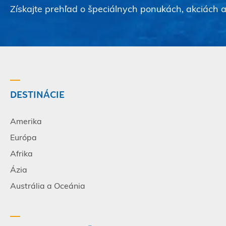
Získajte prehľad o špeciálnych ponukách, akciách 
DESTINÁCIE
Amerika
Európa
Afrika
Ázia
Austrália a Oceánia