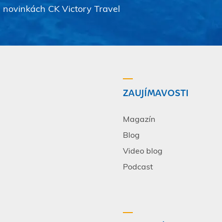
a novinkách CK Victory Travel
ZAUJÍMAVOSTI
Magazín
Blog
Video blog
Podcast