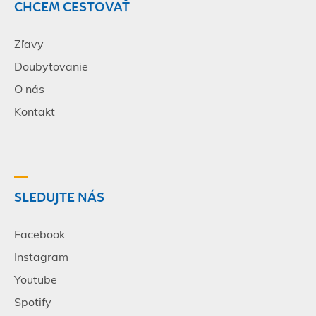
CHCEM CESTOVAŤ
Zľavy
Doubytovanie
O nás
Kontakt
SLEDUJTE NÁS
Facebook
Instagram
Youtube
Spotify