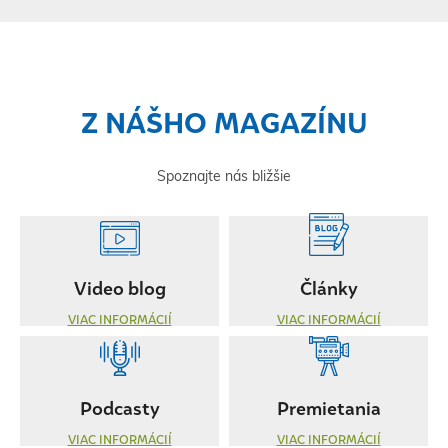
Z NÁŠHO MAGAZÍNU
Spoznajte nás bližšie
Video blog
Články
VIAC INFORMÁCIÍ
VIAC INFORMÁCIÍ
Podcasty
Premietania
VIAC INFORMÁCIÍ
VIAC INFORMÁCIÍ