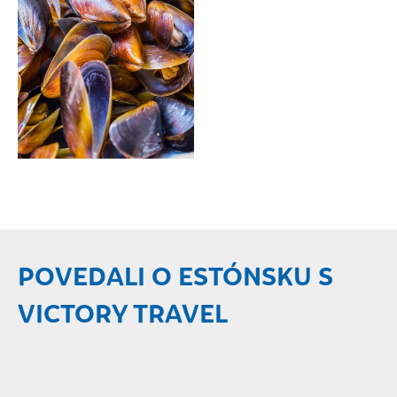
POVEDALI O ESTÓNSKU S
VICTORY TRAVEL