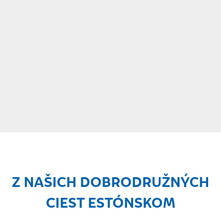
Z NAŠICH DOBRODRUŽNÝCH
CIEST ESTÓNSKOM