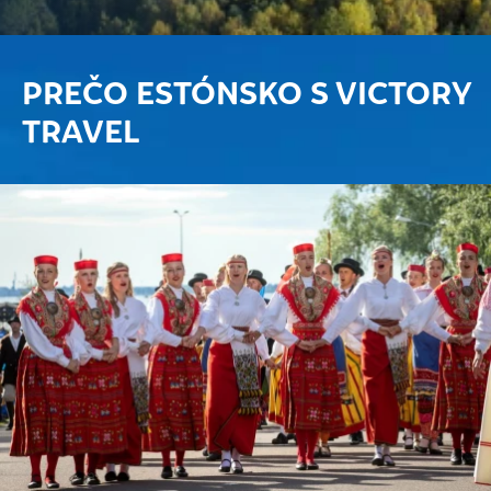
PREČO ESTÓNSKO S VICTORY
TRAVEL