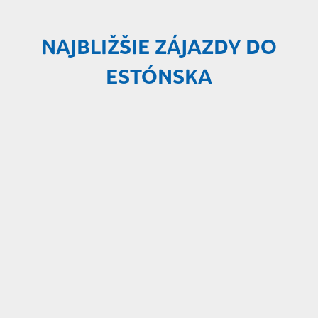
NAJBLIŽŠIE ZÁJAZDY DO
ESTÓNSKA