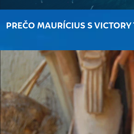
PREČO MAURÍCIUS S VICTORY