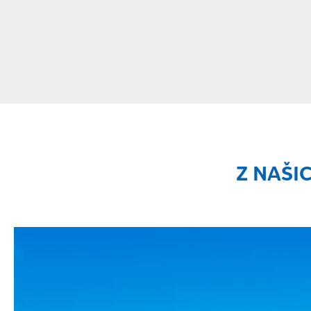
Z NAŠI