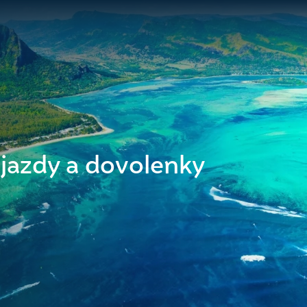
ájazdy a dovolenky