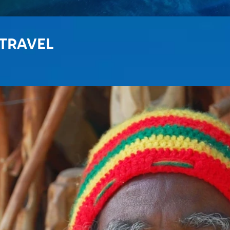
 TRAVEL