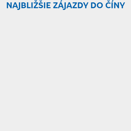
NAJBLIŽŠIE ZÁJAZDY DO ČÍNY