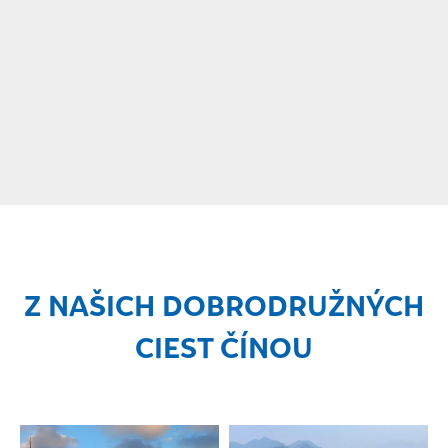
Z NAŠICH DOBRODRUŽNÝCH
CIEST ČÍNOU