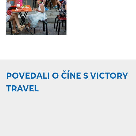
POVEDALI O ČÍNE S VICTORY
TRAVEL