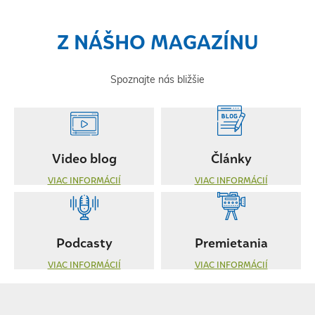
Z NÁŠHO MAGAZÍNU
Spoznajte nás bližšie
Video blog
Články
VIAC INFORMÁCIÍ
VIAC INFORMÁCIÍ
Podcasty
Premietania
VIAC INFORMÁCIÍ
VIAC INFORMÁCIÍ