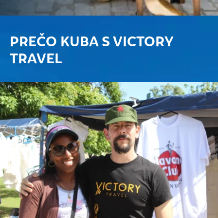
PREČO KUBA S VICTORY
TRAVEL