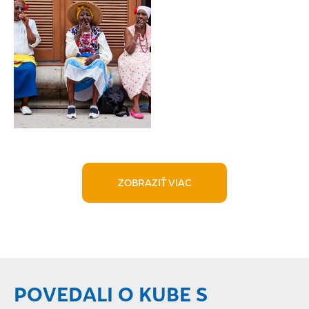
ZOBRAZIŤ VIAC
POVEDALI O KUBE S