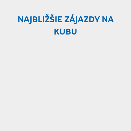
NAJBLIŽŠIE ZÁJAZDY NA
KUBU