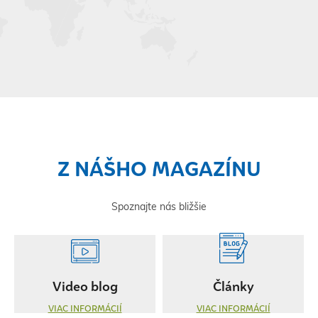
Z NÁŠHO MAGAZÍNU
Spoznajte nás bližšie
Video blog
Články
VIAC INFORMÁCIÍ
VIAC INFORMÁCIÍ