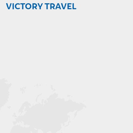
VICTORY TRAVEL