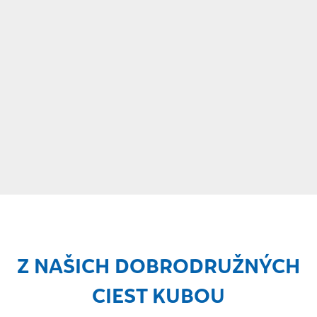
Z NAŠICH DOBRODRUŽNÝCH
CIEST KUBOU