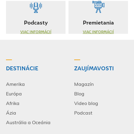
Podcasty
Premietania
VIAC INFORMÁCIÍ
VIAC INFORMÁCIÍ
DESTINÁCIE
ZAUJÍMAVOSTI
Amerika
Magazín
Európa
Blog
Afrika
Video blog
Ázia
Podcast
Austrália a Oceánia