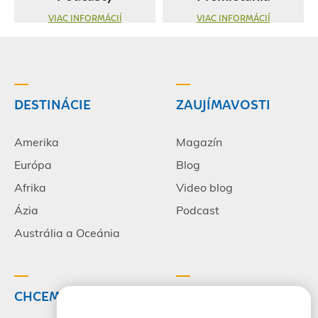
VIAC INFORMÁCIÍ
VIAC INFORMÁCIÍ
DESTINÁCIE
ZAUJÍMAVOSTI
Amerika
Magazín
Európa
Blog
Afrika
Video blog
Ázia
Podcast
Austrália a Oceánia
CHCEM CESTOVAŤ
INFORMÁCIE