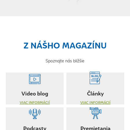
Z NÁŠHO MAGAZÍNU
Spoznajte nás bližšie
Video blog
Články
VIAC INFORMÁCIÍ
VIAC INFORMÁCIÍ
Podcasty
Premietania