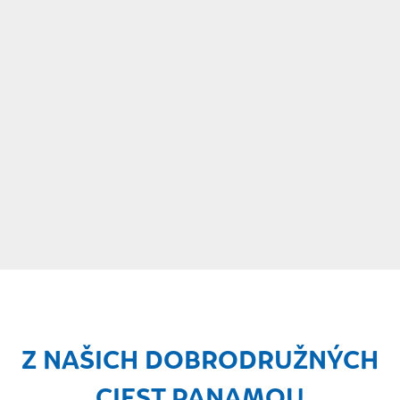
Z NAŠICH DOBRODRUŽNÝCH
CIEST PANAMOU