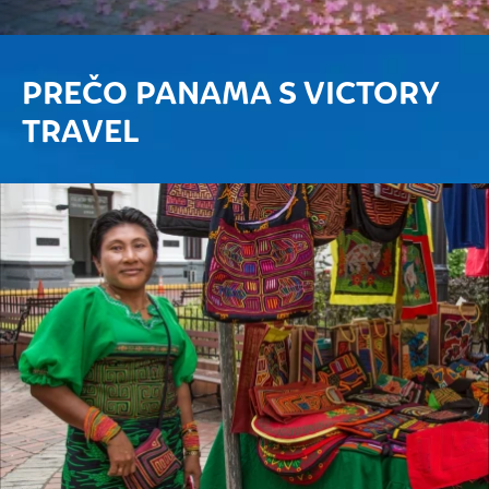
PREČO PANAMA S VICTORY
TRAVEL