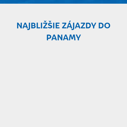
NAJBLIŽŠIE ZÁJAZDY DO
PANAMY