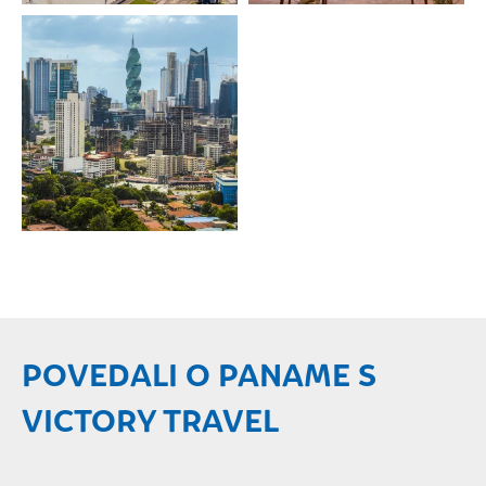
POVEDALI O PANAME S
VICTORY TRAVEL