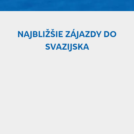
NAJBLIŽŠIE ZÁJAZDY DO
SVAZIJSKA