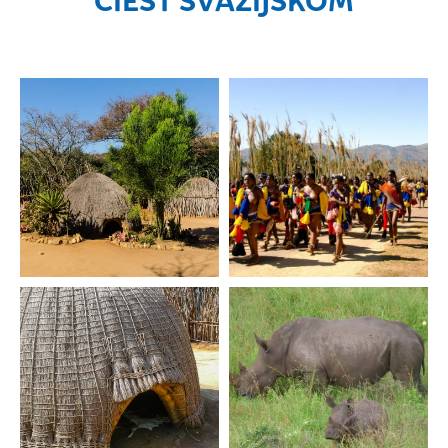
CIEST SVAZIJSKOM