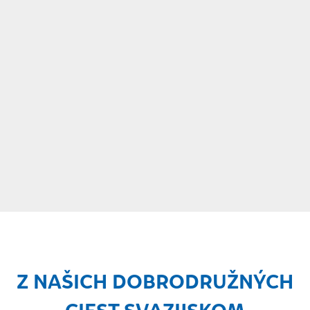
Z NAŠICH DOBRODRUŽNÝCH