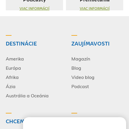
VIAC INFORMÁCIÍ
VIAC INFORMÁCIÍ
DESTINÁCIE
ZAUJÍMAVOSTI
Amerika
Magazín
Európa
Blog
Afrika
Video blog
Ázia
Podcast
Austrália a Oceánia
CHCEM CESTOVAŤ
INFORMÁCIE