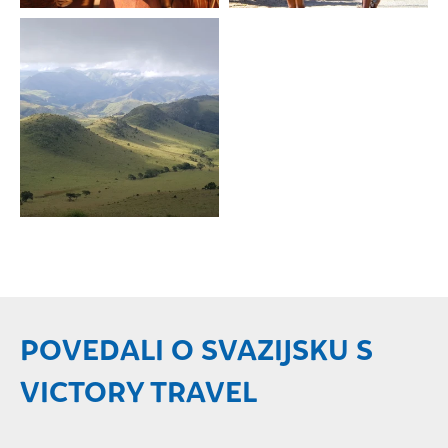
POVEDALI O SVAZIJSKU S
VICTORY TRAVEL