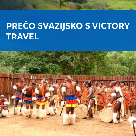
PREČO SVAZIJSKO S VICTORY
TRAVEL