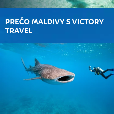
PREČO MALDIVY S VICTORY
TRAVEL