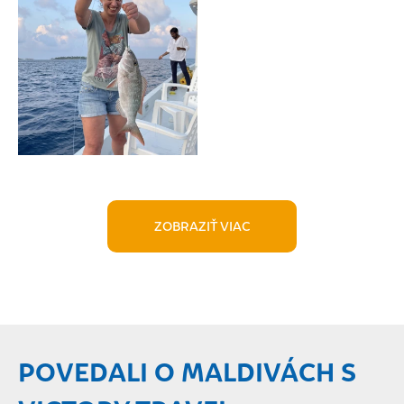
ZOBRAZIŤ VIAC
POVEDALI O MALDIVÁCH S