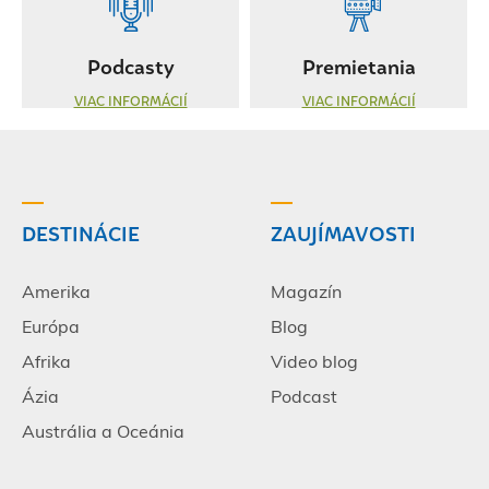
Podcasty
Premietania
VIAC INFORMÁCIÍ
VIAC INFORMÁCIÍ
DESTINÁCIE
ZAUJÍMAVOSTI
Amerika
Magazín
Európa
Blog
Afrika
Video blog
Ázia
Podcast
Austrália a Oceánia