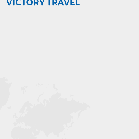
VICTORY TRAVEL