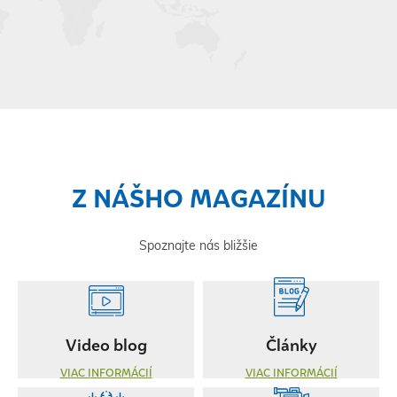
Z NÁŠHO MAGAZÍNU
Spoznajte nás bližšie
Video blog
Články
VIAC INFORMÁCIÍ
VIAC INFORMÁCIÍ