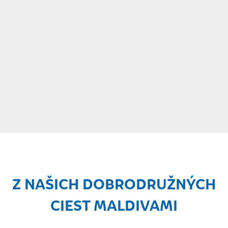
Z NAŠICH DOBRODRUŽNÝCH
CIEST MALDIVAMI