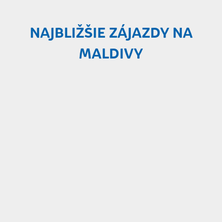
NAJBLIŽŠIE ZÁJAZDY NA
MALDIVY