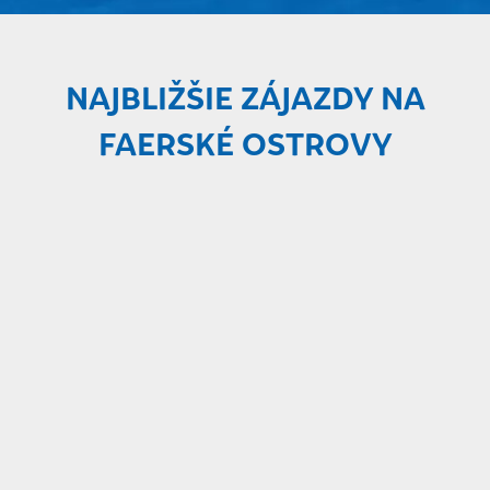
NAJBLIŽŠIE ZÁJAZDY NA
FAERSKÉ OSTROVY