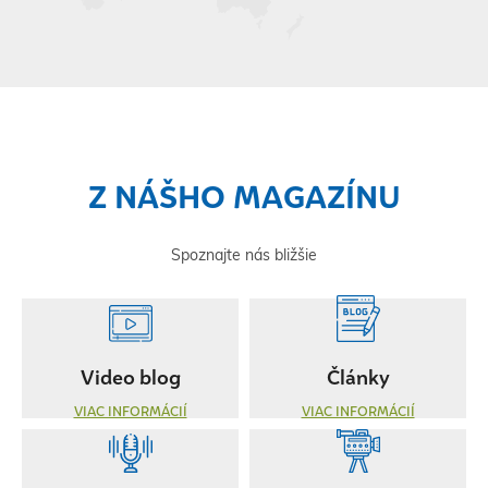
Z NÁŠHO MAGAZÍNU
Spoznajte nás bližšie
Video blog
Články
VIAC INFORMÁCIÍ
VIAC INFORMÁCIÍ