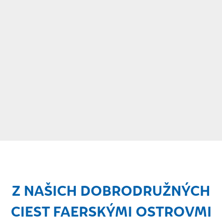
Z NAŠICH DOBRODRUŽNÝCH
CIEST FAERSKÝMI OSTROVMI