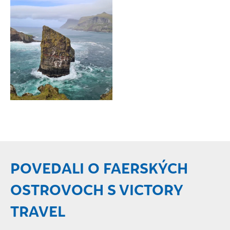
POVEDALI O FAERSKÝCH
OSTROVOCH S VICTORY
TRAVEL