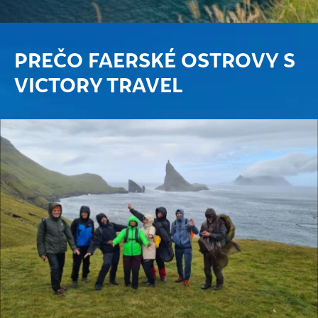
PREČO FAERSKÉ OSTROVY S
VICTORY TRAVEL