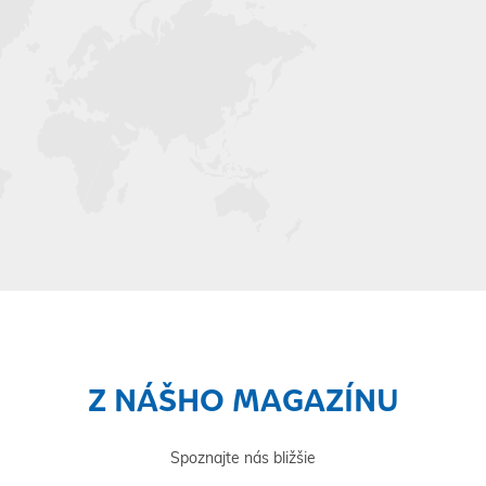
Z NÁŠHO MAGAZÍNU
Spoznajte nás bližšie