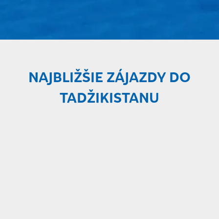
NAJBLIŽŠIE ZÁJAZDY DO
TADŽIKISTANU