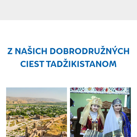
Z NAŠICH DOBRODRUŽNÝCH
CIEST TADŽIKISTANOM