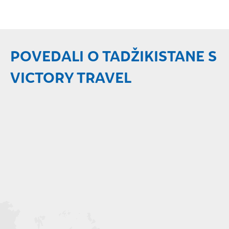
POVEDALI O TADŽIKISTANE S
VICTORY TRAVEL