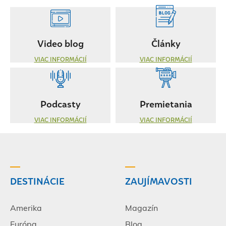
Video blog
Články
VIAC INFORMÁCIÍ
VIAC INFORMÁCIÍ
Podcasty
Premietania
VIAC INFORMÁCIÍ
VIAC INFORMÁCIÍ
DESTINÁCIE
ZAUJÍMAVOSTI
Amerika
Magazín
Európa
Blog