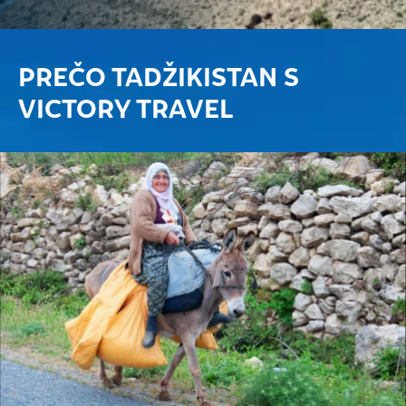
PREČO TADŽIKISTAN S
VICTORY TRAVEL