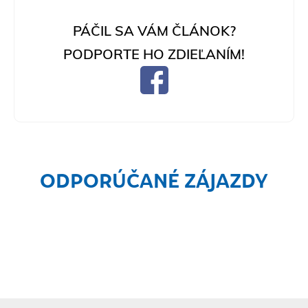
PÁČIL SA VÁM ČLÁNOK?
PODPORTE HO ZDIEĽANÍM!
ODPORÚČANÉ ZÁJAZDY