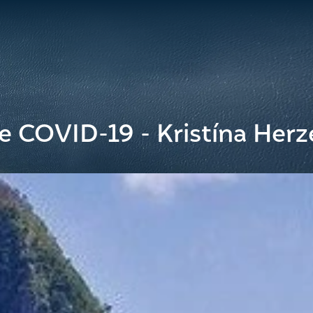
e COVID-19 - Kristína Her