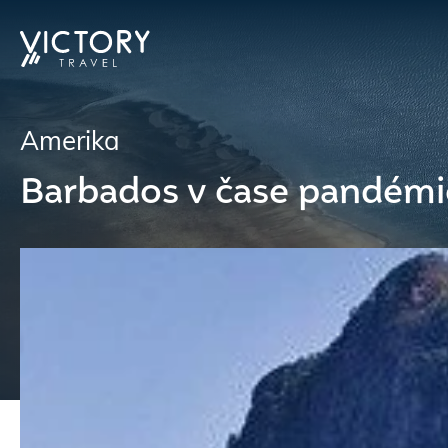
Amerika
Barbados v čase pandémi