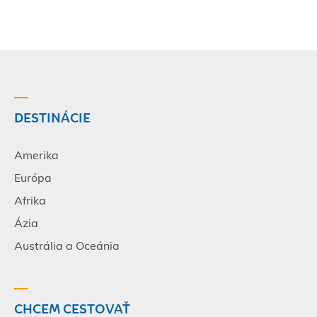
DESTINÁCIE
Amerika
Európa
Afrika
Ázia
Austrália a Oceánia
CHCEM CESTOVAŤ