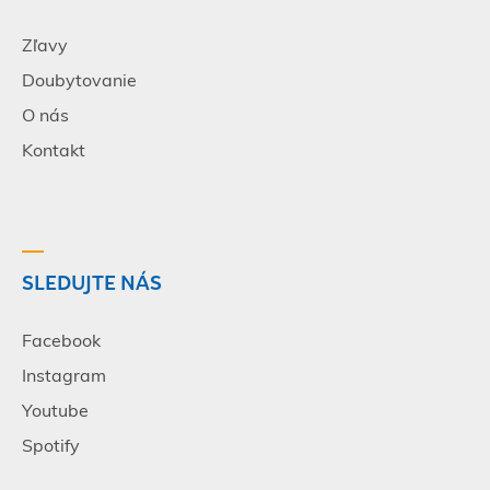
Zľavy
Doubytovanie
O nás
Kontakt
SLEDUJTE NÁS
Facebook
Instagram
Youtube
Spotify