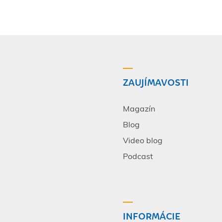
ZAUJÍMAVOSTI
Magazín
Blog
Video blog
Podcast
INFORMÁCIE