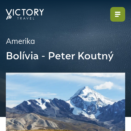
Amerika
Bolívia - Peter Koutný