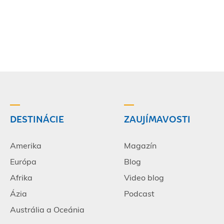
DESTINÁCIE
ZAUJÍMAVOSTI
Amerika
Magazín
Európa
Blog
Afrika
Video blog
Ázia
Podcast
Austrália a Oceánia