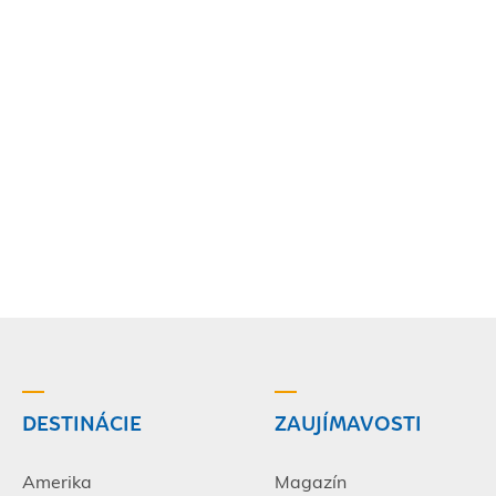
DESTINÁCIE
ZAUJÍMAVOSTI
Amerika
Magazín