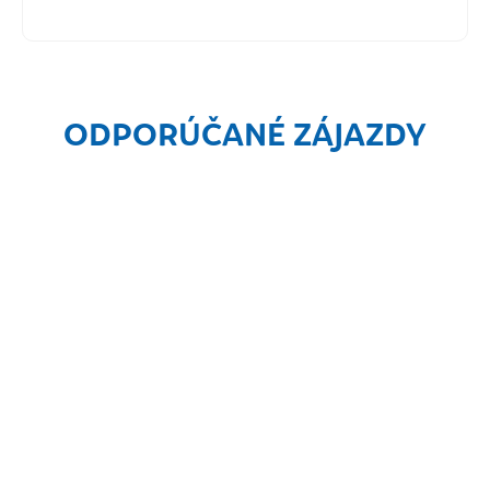
ODPORÚČANÉ ZÁJAZDY