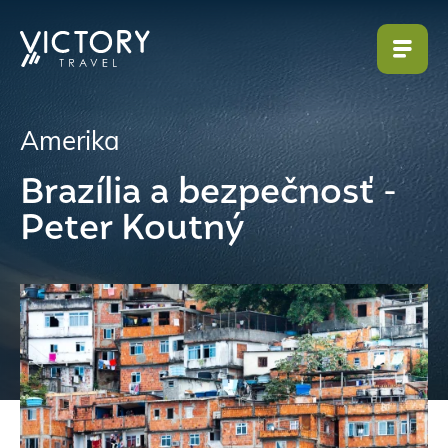
Amerika
Brazília a bezpečnosť -
Peter Koutný