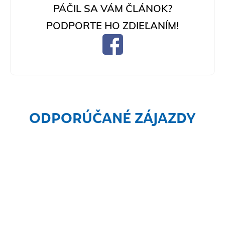
PÁČIL SA VÁM ČLÁNOK?
PODPORTE HO ZDIEĽANÍM!
ODPORÚČANÉ ZÁJAZDY