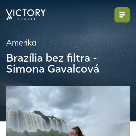
Amerika
Brazília bez filtra -
Simona Gavalcová