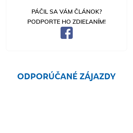
PÁČIL SA VÁM ČLÁNOK?
PODPORTE HO ZDIEĽANÍM!
ODPORÚČANÉ ZÁJAZDY