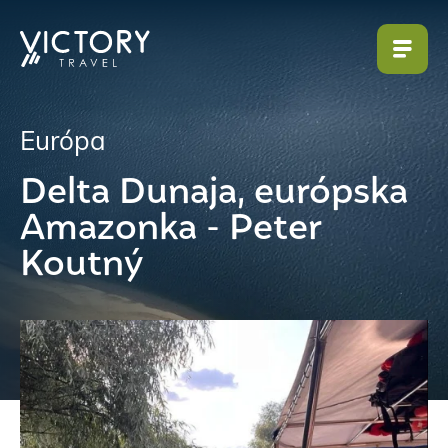
Európa
Delta Dunaja, európska
Amazonka - Peter
Koutný