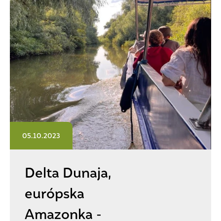
05.10.2023
Delta Dunaja,
európska
Amazonka -