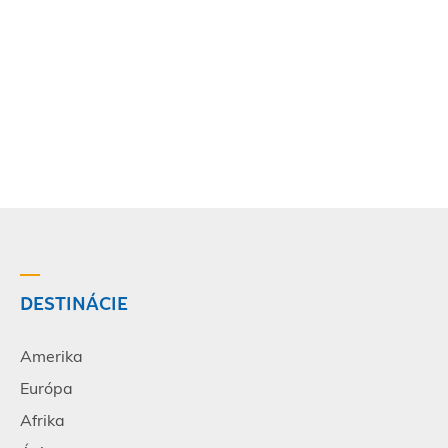
DESTINÁCIE
Amerika
Európa
Afrika