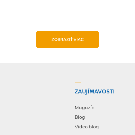
ZOBRAZIŤ VIAC
ZAUJÍMAVOSTI
Magazín
Blog
Video blog