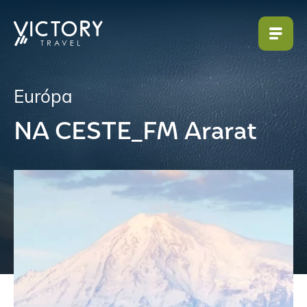
Európa
NA CESTE_FM Ararat