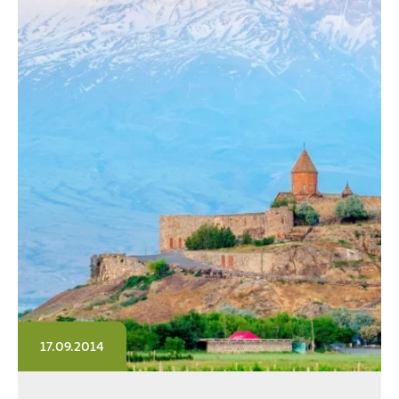
17.09.2014