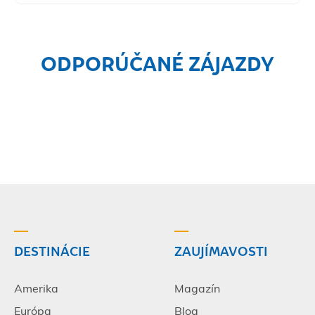
ODPORÚČANÉ ZÁJAZDY
DESTINÁCIE
ZAUJÍMAVOSTI
Amerika
Magazín
Európa
Blog