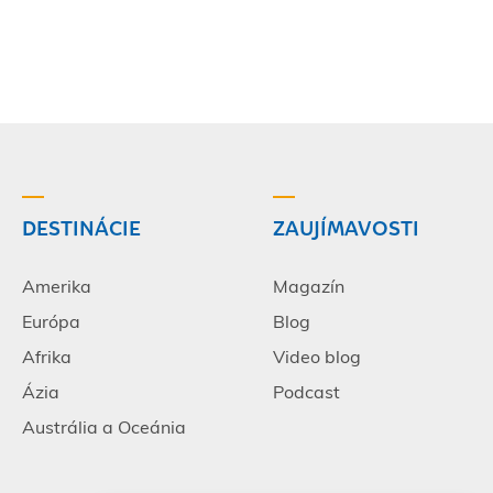
DESTINÁCIE
ZAUJÍMAVOSTI
Amerika
Magazín
Európa
Blog
Afrika
Video blog
Ázia
Podcast
Austrália a Oceánia