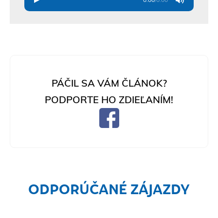
PÁČIL SA VÁM ČLÁNOK?
PODPORTE HO ZDIEĽANÍM!
ODPORÚČANÉ ZÁJAZDY