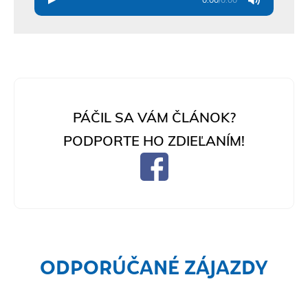
PÁČIL SA VÁM ČLÁNOK?
PODPORTE HO ZDIEĽANÍM!
ODPORÚČANÉ ZÁJAZDY