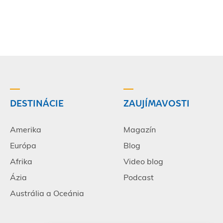
DESTINÁCIE
ZAUJÍMAVOSTI
Amerika
Magazín
Európa
Blog
Afrika
Video blog
Ázia
Podcast
Austrália a Oceánia