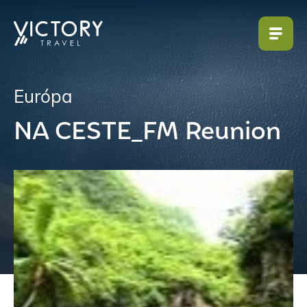
Európa
NA CESTE_FM Reunion