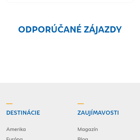
ODPORÚČANÉ ZÁJAZDY
DESTINÁCIE
ZAUJÍMAVOSTI
Amerika
Magazín
Európa
Blog