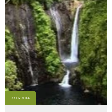
23.07.2014