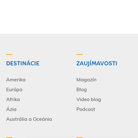
DESTINÁCIE
ZAUJÍMAVOSTI
Amerika
Magazín
Európa
Blog
Afrika
Video blog
Ázia
Podcast
Austrália a Oceánia