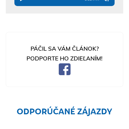
PÁČIL SA VÁM ČLÁNOK?
PODPORTE HO ZDIEĽANÍM!
ODPORÚČANÉ ZÁJAZDY