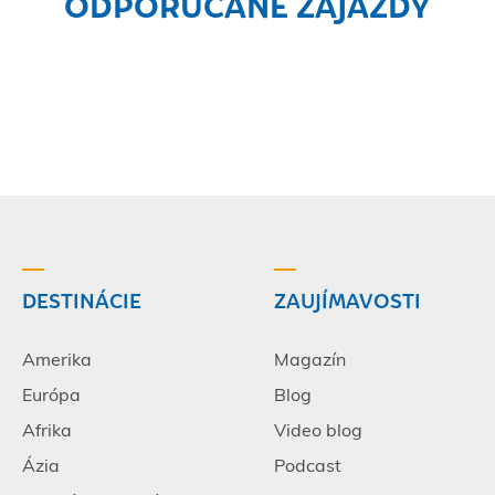
ODPORÚČANÉ ZÁJAZDY
DESTINÁCIE
ZAUJÍMAVOSTI
Amerika
Magazín
Európa
Blog
Afrika
Video blog
Ázia
Podcast