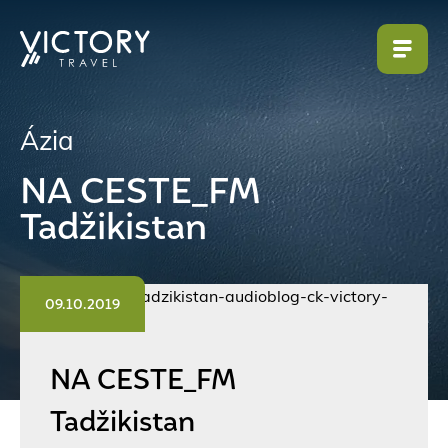
Ázia
NA CESTE_FM
Tadžikistan
09.10.2019
NA CESTE_FM
Tadžikistan