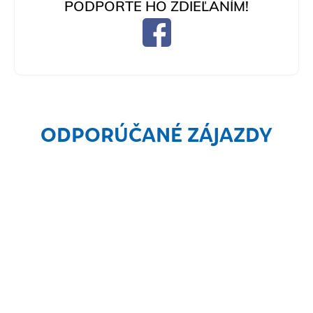
PODPORTE HO ZDIEĽANÍM!
ODPORÚČANÉ ZÁJAZDY