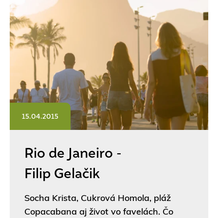
15.04.2015
Rio de Janeiro -
Filip Gelačik
Socha Krista, Cukrová Homola, pláž
Copacabana aj život vo favelách. Čo