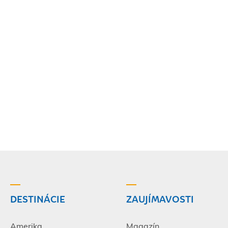
DESTINÁCIE
ZAUJÍMAVOSTI
Amerika
Magazín