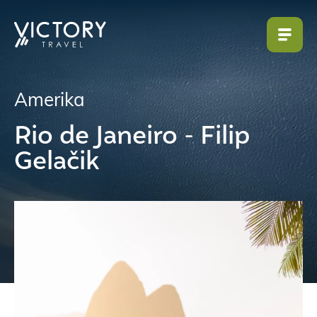
Amerika
Rio de Janeiro - Filip
Gelačik