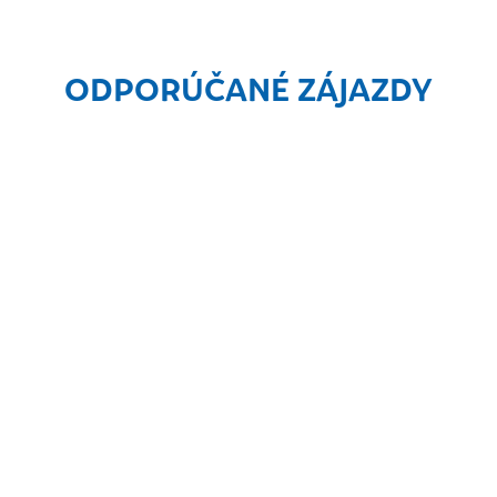
ODPORÚČANÉ ZÁJAZDY