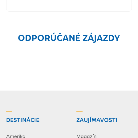
ODPORÚČANÉ ZÁJAZDY
DESTINÁCIE
ZAUJÍMAVOSTI
Amerika
Magazín