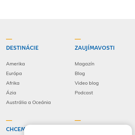
DESTINÁCIE
ZAUJÍMAVOSTI
Amerika
Magazín
Európa
Blog
Afrika
Video blog
Ázia
Podcast
Austrália a Oceánia
CHCEM CESTOVAŤ
INFORMÁCIE