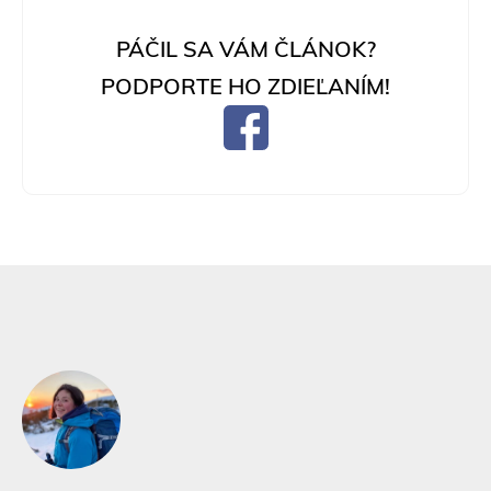
PÁČIL SA VÁM ČLÁNOK?
PODPORTE HO ZDIEĽANÍM!