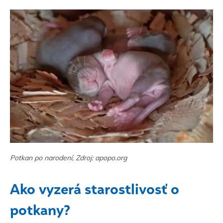
Potkan po narodení, Zdroj: apopo.org
Ako vyzerá starostlivosť o
potkany?