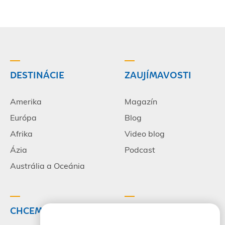
DESTINÁCIE
ZAUJÍMAVOSTI
Amerika
Magazín
Európa
Blog
Afrika
Video blog
Ázia
Podcast
Austrália a Oceánia
CHCEM CESTOVAŤ
INFORMÁCIE