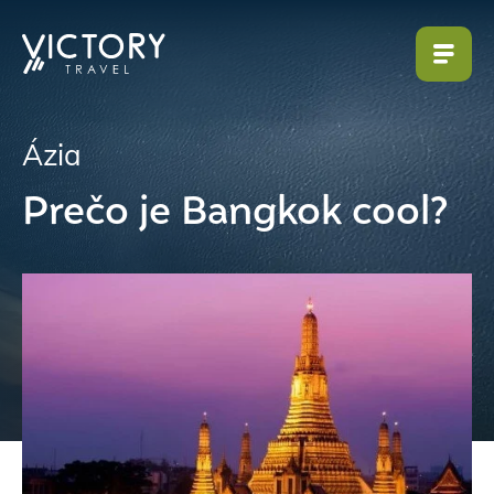
Ázia
Prečo je Bangkok cool?