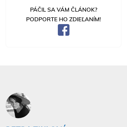
PÁČIL SA VÁM ČLÁNOK?
PODPORTE HO ZDIEĽANÍM!