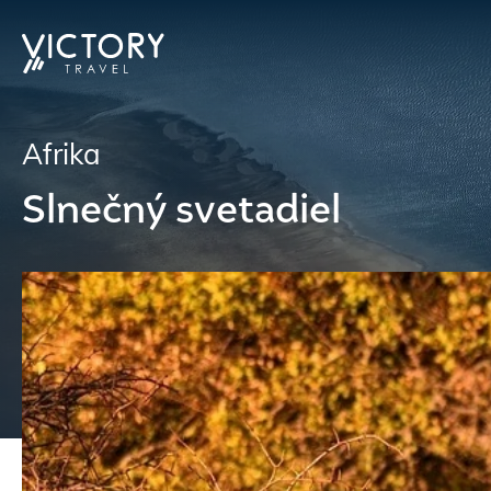
Afrika
Slnečný svetadiel