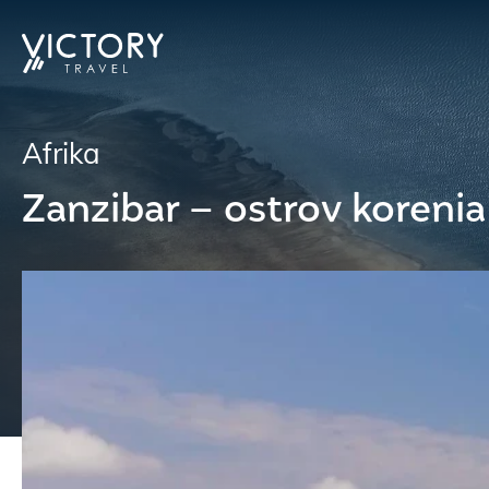
Afrika
Zanzibar – ostrov korenia