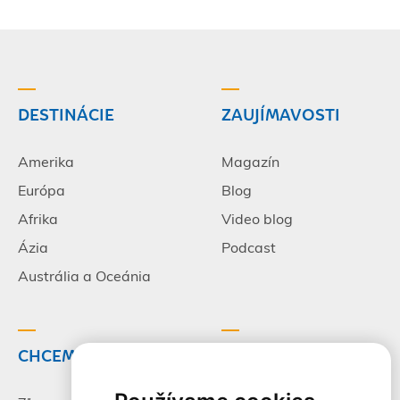
DESTINÁCIE
ZAUJÍMAVOSTI
Amerika
Magazín
Európa
Blog
Afrika
Video blog
Ázia
Podcast
Austrália a Oceánia
CHCEM CESTOVAŤ
INFORMÁCIE