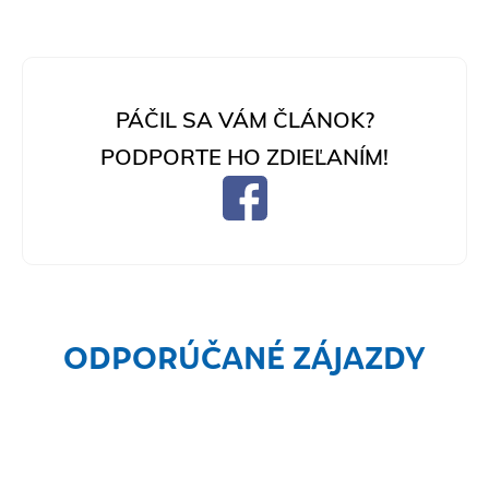
PÁČIL SA VÁM ČLÁNOK?
PODPORTE HO ZDIEĽANÍM!
ODPORÚČANÉ ZÁJAZDY