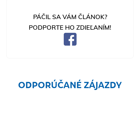
PÁČIL SA VÁM ČLÁNOK?
PODPORTE HO ZDIEĽANÍM!
ODPORÚČANÉ ZÁJAZDY