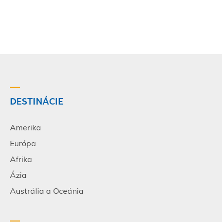
DESTINÁCIE
Amerika
Európa
Afrika
Ázia
Austrália a Oceánia