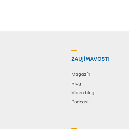
ZAUJÍMAVOSTI
Magazín
Blog
Video blog
Podcast