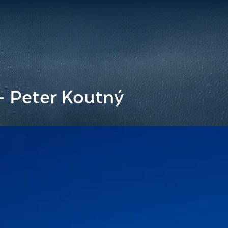
- Peter Koutný