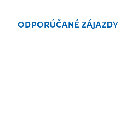
ODPORÚČANÉ ZÁJAZDY