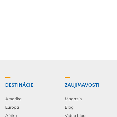
DESTINÁCIE
ZAUJÍMAVOSTI
Amerika
Magazín
Európa
Blog
Afrika
Video blog