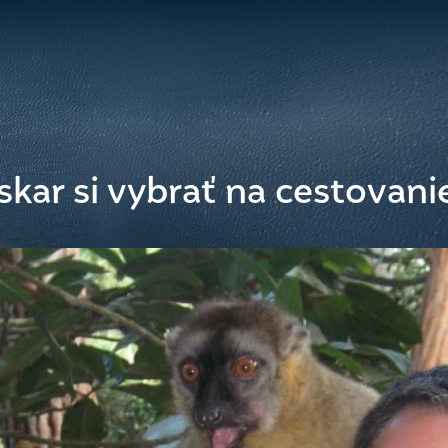
kar si vybrať na cestovani