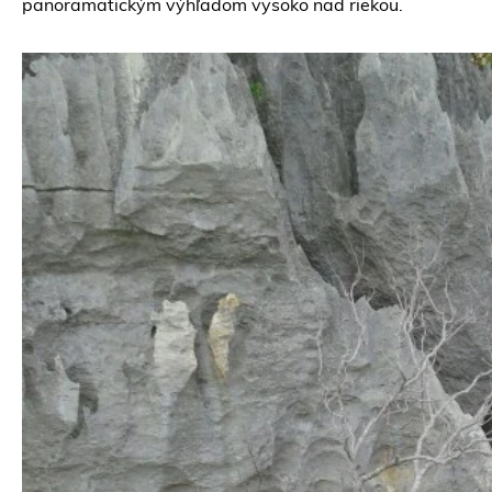
panoramatickým výhľadom vysoko nad riekou.