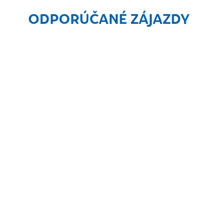
ODPORÚČANÉ ZÁJAZDY