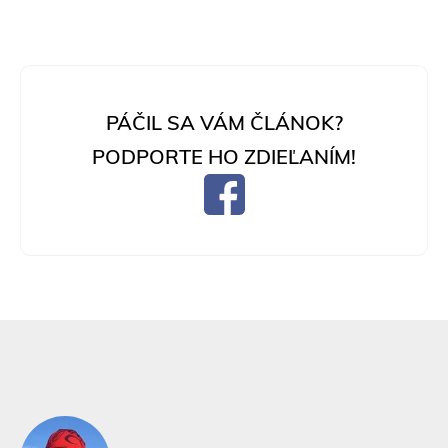
PÁČIL SA VÁM ČLÁNOK?
PODPORTE HO ZDIEĽANÍM!