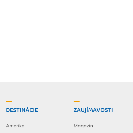
DESTINÁCIE
ZAUJÍMAVOSTI
Amerika
Magazín