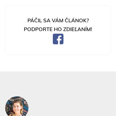
PÁČIL SA VÁM ČLÁNOK?
PODPORTE HO ZDIEĽANÍM!