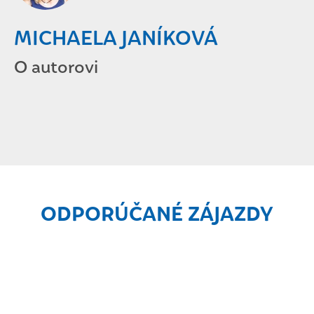
MICHAELA JANÍKOVÁ
O autorovi
ODPORÚČANÉ ZÁJAZDY