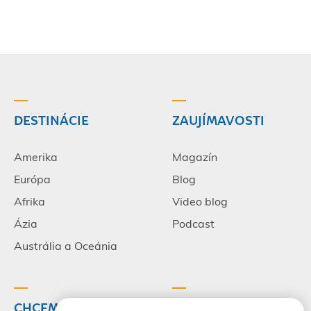
DESTINÁCIE
ZAUJÍMAVOSTI
Amerika
Magazín
Európa
Blog
Afrika
Video blog
Ázia
Podcast
Austrália a Oceánia
CHCEM CESTOVAŤ
INFORMÁCIE