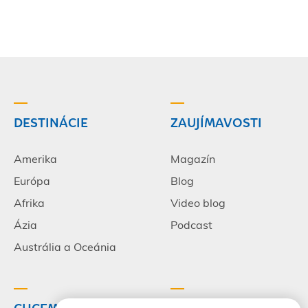
DESTINÁCIE
ZAUJÍMAVOSTI
Amerika
Magazín
Európa
Blog
Afrika
Video blog
Ázia
Podcast
Austrália a Oceánia