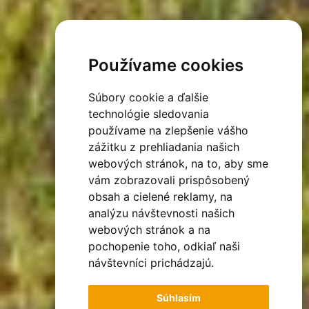
Používame cookies
Súbory cookie a ďalšie
technológie sledovania
používame na zlepšenie vášho
zážitku z prehliadania našich
webových stránok, na to, aby sme
vám zobrazovali prispôsobený
obsah a cielené reklamy, na
analýzu návštevnosti našich
webových stránok a na
pochopenie toho, odkiaľ naši
návštevníci prichádzajú.
Súhlasím