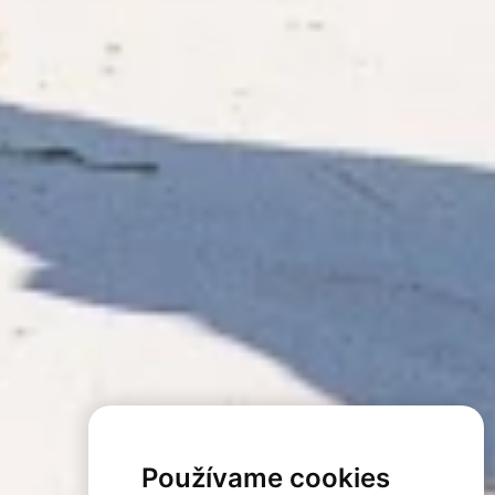
Používame cookies