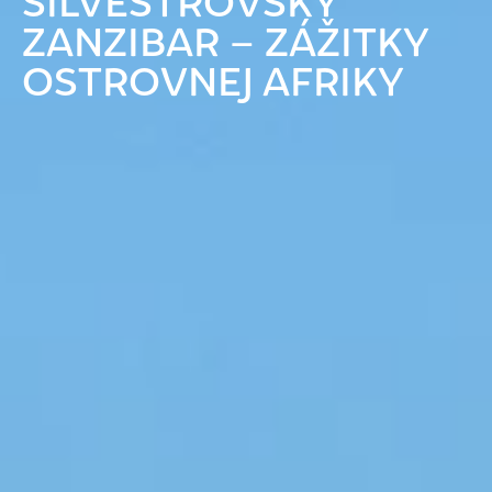
SILVESTROVSKÝ
ZANZIBAR – ZÁŽITKY
OSTROVNEJ AFRIKY