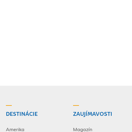
DESTINÁCIE
ZAUJÍMAVOSTI
Amerika
Magazín