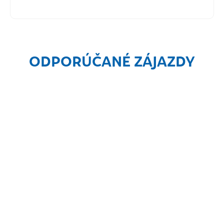
ODPORÚČANÉ ZÁJAZDY