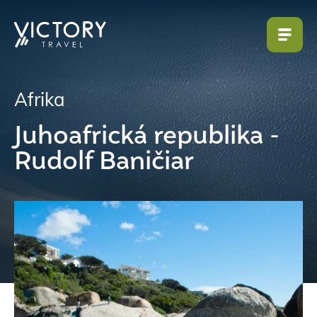
Afrika
Juhoafrická republika -
Rudolf Baničiar