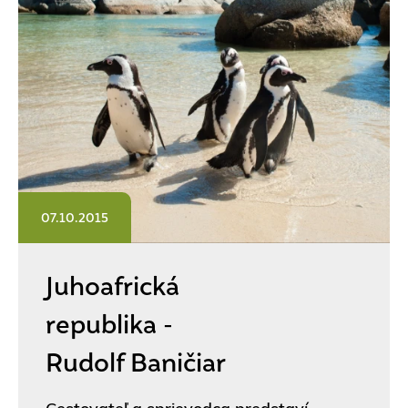
07.10.2015
Juhoafrická
republika -
Rudolf Baničiar