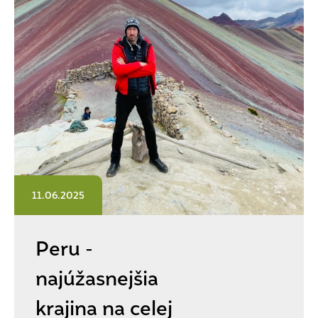
11.06.2025
Peru -
najúžasnejšia
krajina na celej