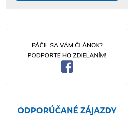
PÁČIL SA VÁM ČLÁNOK?
PODPORTE HO ZDIEĽANÍM!
ODPORÚČANÉ ZÁJAZDY