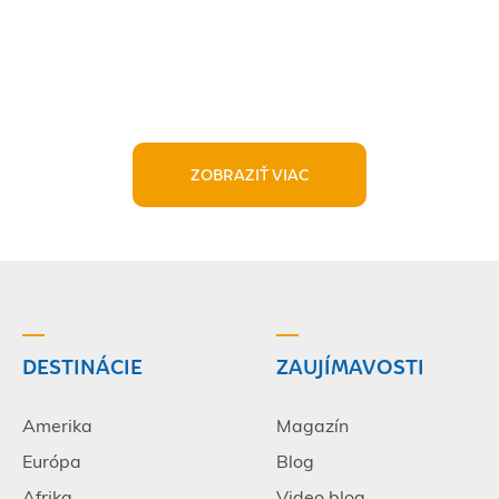
ZOBRAZIŤ VIAC
DESTINÁCIE
ZAUJÍMAVOSTI
Amerika
Magazín
Európa
Blog
Afrika
Video blog