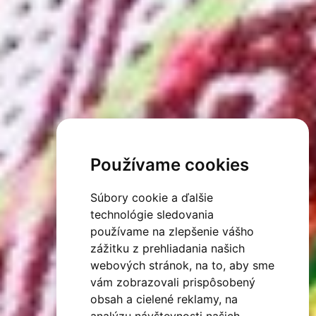
Používame cookies
Súbory cookie a ďalšie
technológie sledovania
používame na zlepšenie vášho
zážitku z prehliadania našich
webových stránok, na to, aby sme
vám zobrazovali prispôsobený
obsah a cielené reklamy, na