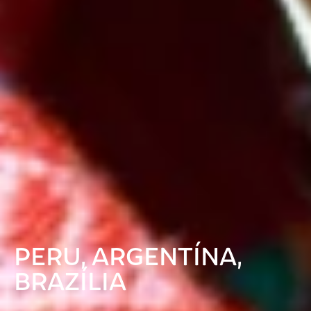
PERU, ARGENTÍNA,
BRAZÍLIA