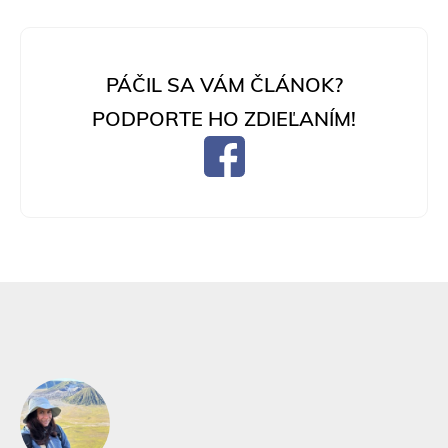
PÁČIL SA VÁM ČLÁNOK?
PODPORTE HO ZDIEĽANÍM!