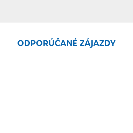
ODPORÚČANÉ ZÁJAZDY