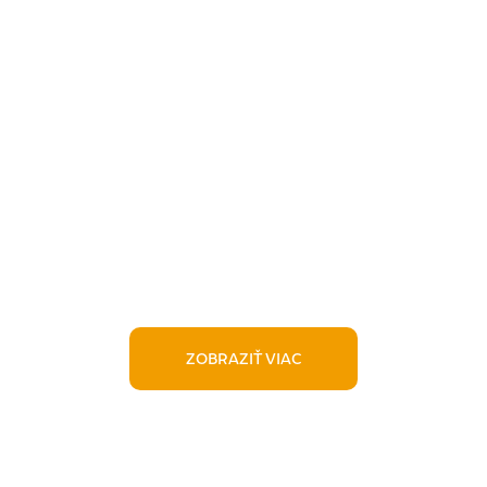
ZOBRAZIŤ VIAC