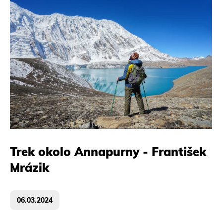
Trek okolo Annapurny - František
Mrázik
06.03.2024