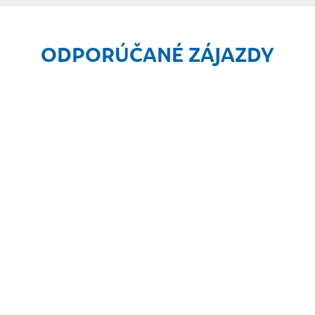
ODPORÚČANÉ ZÁJAZDY