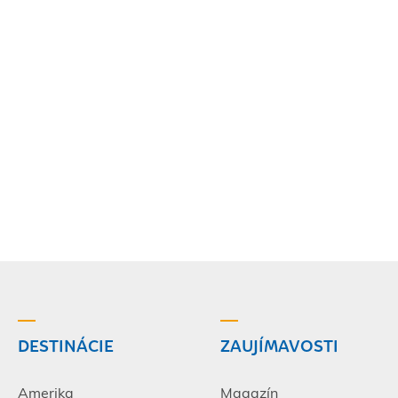
DESTINÁCIE
ZAUJÍMAVOSTI
Amerika
Magazín